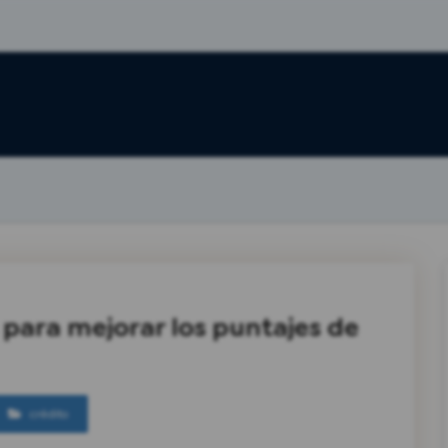
para mejorar los puntajes de
crédito